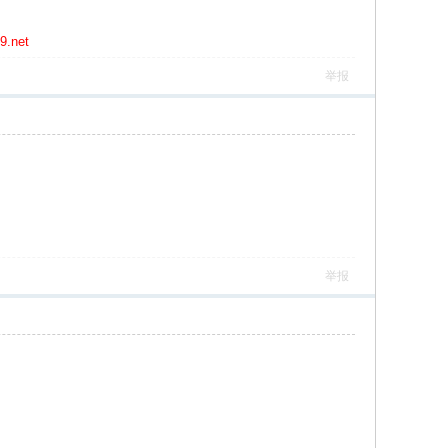
net
举报
举报