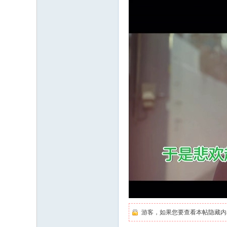
游客，如果您要查看本帖隐藏内