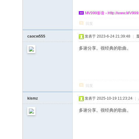
MV999影音 - Http://www.MV999.
回复
caocw555
发表于 2023-6-24 21:39:48
|
多谢分享。很经典的歌曲。
回复
kismz
发表于 2025-10-19 11:23:24
|
多谢分享。很经典的歌曲。