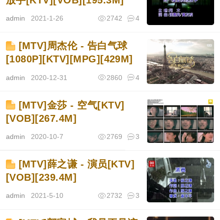
admin
2021-1-26
2742
4
[MTV]周杰伦 - 告白气球
[1080P][KTV][MPG][429M]
admin
2020-12-31
2860
4
[MTV]金莎 - 空气[KTV]
[VOB][267.4M]
admin
2020-10-7
2769
3
[MTV]薛之谦 - 演员[KTV]
[VOB][239.4M]
admin
2021-5-10
2732
3