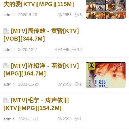
夫的爱[KTV][MPG][115M]
admin
2020-9-26
2956
5
[MTV]周传雄 - 黄昏[KTV]
[VOB][344.7M]
admin
2020-12-7
4945
12
[MTV]许绍洋 - 花香[KTV]
[MPG][164.7M]
admin
2021-11-29
2658
2
[MTV]毛宁 - 涛声依旧
[KTV][MPG][154.2M]
admin
2021-11-11
2598
1