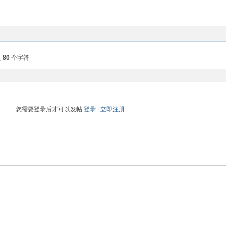
入
80
个字符
您需要登录后才可以发帖
登录
|
立即注册