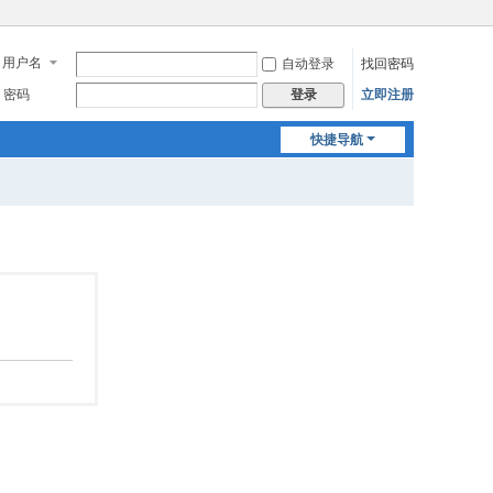
用户名
自动登录
找回密码
密码
立即注册
登录
快捷导航